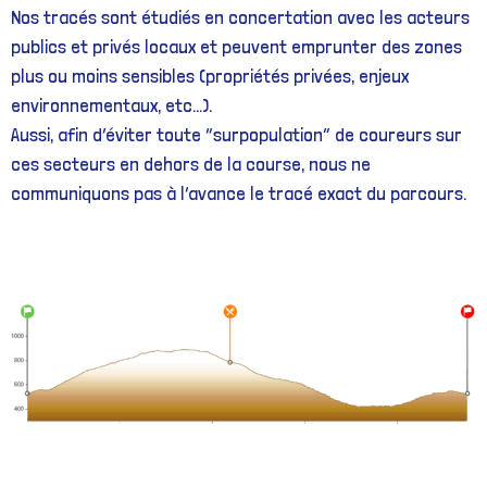
Nos tracés sont étudiés en concertation avec les acteurs
publics et privés locaux et peuvent emprunter des zones
plus ou moins sensibles (propriétés privées, enjeux
environnementaux, etc…).
Aussi, afin d’éviter toute “surpopulation” de coureurs sur
ces secteurs en dehors de la course, nous ne
communiquons pas à l’avance le tracé exact du parcours.