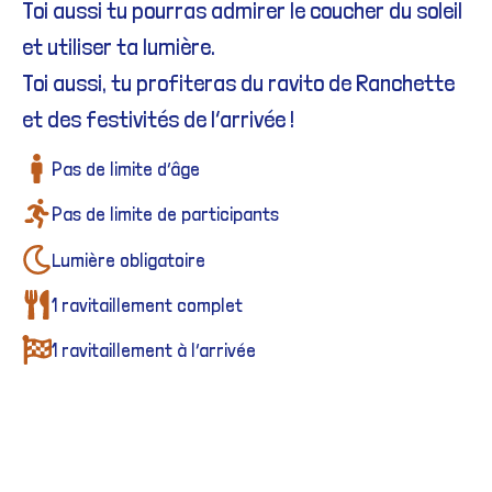
Toi aussi tu pourras admirer le coucher du soleil
et utiliser ta lumière.
Toi aussi, tu profiteras du ravito de Ranchette
et des festivités de l’arrivée !
Pas de limite d’âge
Pas de limite de participants
Lumière obligatoire
1 ravitaillement complet
1 ravitaillement à l’arrivée