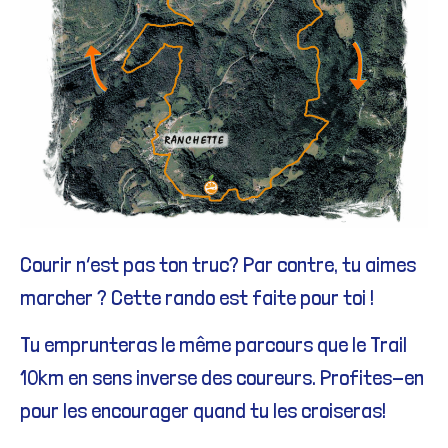
Courir n’est pas ton truc? Par contre, tu aimes
marcher ? Cette rando est faite pour toi !
Tu emprunteras le même parcours que le Trail
10km en sens inverse des coureurs. Profites-en
pour les encourager quand tu les croiseras!